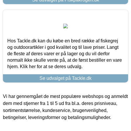
Hos Tackle.dk kan du købe en bred række af fiskegrej
og outdoorartikler i god kvalitet og til lave priser. Langt
de fleste af deres varer er på lager og du vil derfor
normalt ikke skulle vente på, at de først bestiller en vare
hjem. Klik her for at se deres udvalg.
Se udvalget på Tackle.dk
Vi har gennemgået de mest populære webshops og anmeldt
dem med stjerner fra 1 til 5 ud fra bl.a. deres prisniveau,
sortimentstørrelse, kundeservice, brugervenlighed,
betingelser, leveringsformer og betalingsmuligheder.