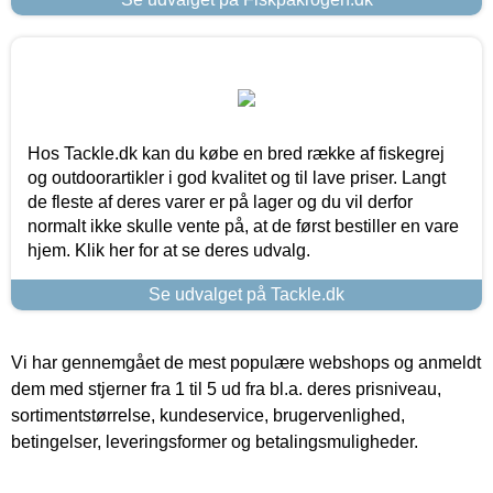
Hos Tackle.dk kan du købe en bred række af fiskegrej
og outdoorartikler i god kvalitet og til lave priser. Langt
de fleste af deres varer er på lager og du vil derfor
normalt ikke skulle vente på, at de først bestiller en vare
hjem. Klik her for at se deres udvalg.
Se udvalget på Tackle.dk
Vi har gennemgået de mest populære webshops og anmeldt
dem med stjerner fra 1 til 5 ud fra bl.a. deres prisniveau,
sortimentstørrelse, kundeservice, brugervenlighed,
betingelser, leveringsformer og betalingsmuligheder.