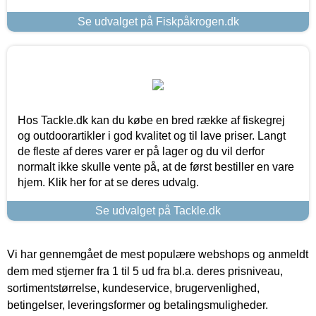
Se udvalget på Fiskpåkrogen.dk
Hos Tackle.dk kan du købe en bred række af fiskegrej
og outdoorartikler i god kvalitet og til lave priser. Langt
de fleste af deres varer er på lager og du vil derfor
normalt ikke skulle vente på, at de først bestiller en vare
hjem. Klik her for at se deres udvalg.
Se udvalget på Tackle.dk
Vi har gennemgået de mest populære webshops og anmeldt
dem med stjerner fra 1 til 5 ud fra bl.a. deres prisniveau,
sortimentstørrelse, kundeservice, brugervenlighed,
betingelser, leveringsformer og betalingsmuligheder.