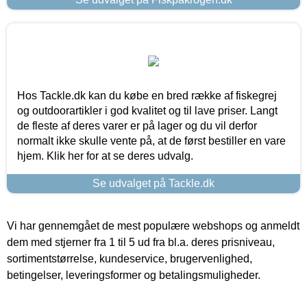
Hos Tackle.dk kan du købe en bred række af fiskegrej
og outdoorartikler i god kvalitet og til lave priser. Langt
de fleste af deres varer er på lager og du vil derfor
normalt ikke skulle vente på, at de først bestiller en vare
hjem. Klik her for at se deres udvalg.
Se udvalget på Tackle.dk
Vi har gennemgået de mest populære webshops og anmeldt
dem med stjerner fra 1 til 5 ud fra bl.a. deres prisniveau,
sortimentstørrelse, kundeservice, brugervenlighed,
betingelser, leveringsformer og betalingsmuligheder.