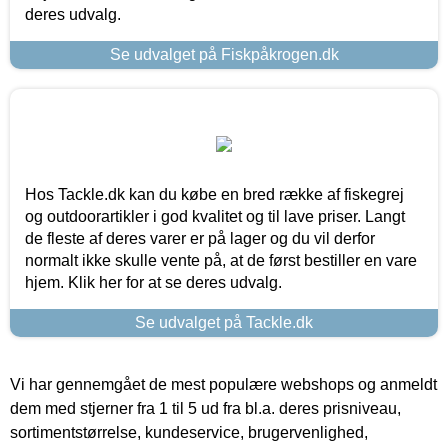
deres udvalg.
Se udvalget på Fiskpåkrogen.dk
Hos Tackle.dk kan du købe en bred række af fiskegrej
og outdoorartikler i god kvalitet og til lave priser. Langt
de fleste af deres varer er på lager og du vil derfor
normalt ikke skulle vente på, at de først bestiller en vare
hjem. Klik her for at se deres udvalg.
Se udvalget på Tackle.dk
Vi har gennemgået de mest populære webshops og anmeldt
dem med stjerner fra 1 til 5 ud fra bl.a. deres prisniveau,
sortimentstørrelse, kundeservice, brugervenlighed,