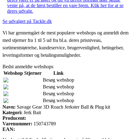
vente på, at de først bestiller en vare hjem. Klik her for at se
deres udvalg.
Se udvalget på Tackle.dk
Vi har gennemgået de mest populære webshops og anmeldt dem
med stjerner fra 1 til 5 ud fra bl.a. deres prisniveau,
sortimentstørrelse, kundeservice, brugervenlighed, betingelser,
leveringsformer og betalingsmuligheder.
Bedst anmeldte webshops
Webshop
Stjerner
Link
Besøg webshop
Besøg webshop
Besøg webshop
Besøg webshop
Navn:
Savage Gear 3D Roach Jerkster Ball & Plug kit
Kategori:
Jerk Bait
Producent:
Varenummer:
150743789
EAN: