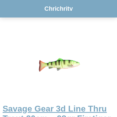
Chrichritv
Savage Gear 3d Line Thru