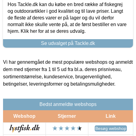
Hos Tackle.dk kan du købe en bred række af fiskegrej
og outdoorartikler i god kvalitet og til lave priser. Langt
de fleste af deres varer er på lager og du vil derfor
normalt ikke skulle vente på, at de først bestiller en vare
hjem. Klik her for at se deres udvalg.
Se udvalget på Tackle.dk
Vi har gennemgået de mest populære webshops og anmeldt
dem med stjerner fra 1 til 5 ud fra bl.a. deres prisniveau,
sortimentstørrelse, kundeservice, brugervenlighed,
betingelser, leveringsformer og betalingsmuligheder.
Bedst anmeldte webshops
Webshop
Stjerner
Link
Besøg webshop