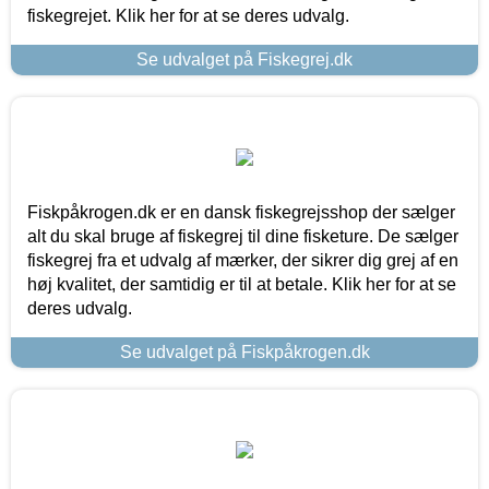
fiskegrejet. Klik her for at se deres udvalg.
Se udvalget på Fiskegrej.dk
Fiskpåkrogen.dk er en dansk fiskegrejsshop der sælger
alt du skal bruge af fiskegrej til dine fisketure. De sælger
fiskegrej fra et udvalg af mærker, der sikrer dig grej af en
høj kvalitet, der samtidig er til at betale. Klik her for at se
deres udvalg.
Se udvalget på Fiskpåkrogen.dk