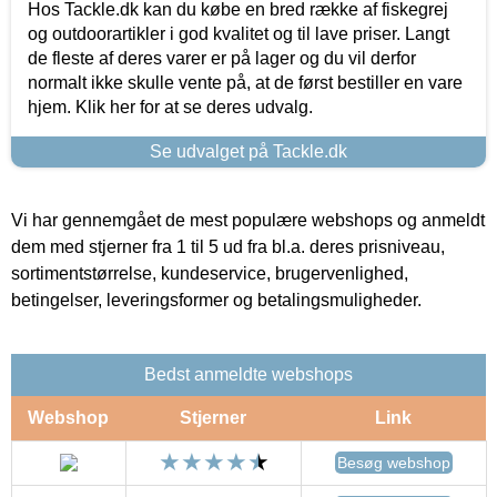
Hos Tackle.dk kan du købe en bred række af fiskegrej
og outdoorartikler i god kvalitet og til lave priser. Langt
de fleste af deres varer er på lager og du vil derfor
normalt ikke skulle vente på, at de først bestiller en vare
hjem. Klik her for at se deres udvalg.
Se udvalget på Tackle.dk
Vi har gennemgået de mest populære webshops og anmeldt
dem med stjerner fra 1 til 5 ud fra bl.a. deres prisniveau,
sortimentstørrelse, kundeservice, brugervenlighed,
betingelser, leveringsformer og betalingsmuligheder.
Bedst anmeldte webshops
Webshop
Stjerner
Link
Besøg webshop