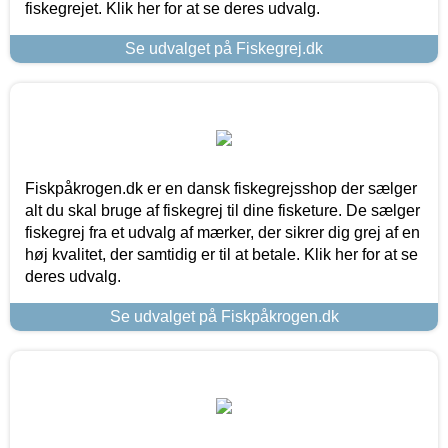
fiskegrejet. Klik her for at se deres udvalg.
Se udvalget på Fiskegrej.dk
Fiskpåkrogen.dk er en dansk fiskegrejsshop der sælger
alt du skal bruge af fiskegrej til dine fisketure. De sælger
fiskegrej fra et udvalg af mærker, der sikrer dig grej af en
høj kvalitet, der samtidig er til at betale. Klik her for at se
deres udvalg.
Se udvalget på Fiskpåkrogen.dk