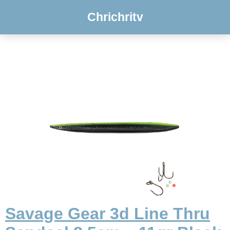
Chrichritv
Savage Gear 3d Line Thru