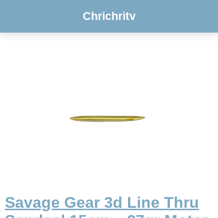
Chrichritv
Savage Gear 3d Line Thru