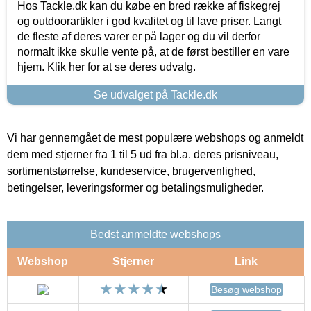
Hos Tackle.dk kan du købe en bred række af fiskegrej
og outdoorartikler i god kvalitet og til lave priser. Langt
de fleste af deres varer er på lager og du vil derfor
normalt ikke skulle vente på, at de først bestiller en vare
hjem. Klik her for at se deres udvalg.
Se udvalget på Tackle.dk
Vi har gennemgået de mest populære webshops og anmeldt
dem med stjerner fra 1 til 5 ud fra bl.a. deres prisniveau,
sortimentstørrelse, kundeservice, brugervenlighed,
betingelser, leveringsformer og betalingsmuligheder.
Bedst anmeldte webshops
Webshop
Stjerner
Link
Besøg webshop