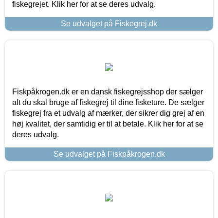
fiskegrejet. Klik her for at se deres udvalg.
Se udvalget på Fiskegrej.dk
Fiskpåkrogen.dk er en dansk fiskegrejsshop der sælger
alt du skal bruge af fiskegrej til dine fisketure. De sælger
fiskegrej fra et udvalg af mærker, der sikrer dig grej af en
høj kvalitet, der samtidig er til at betale. Klik her for at se
deres udvalg.
Se udvalget på Fiskpåkrogen.dk