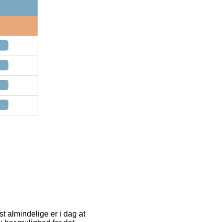
st almindelige er i dag at