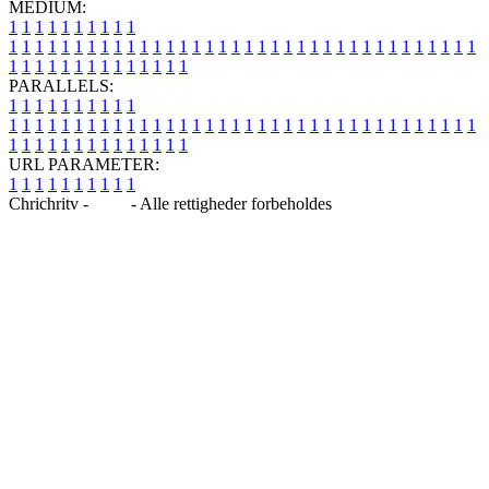
MEDIUM:
1
1
1
1
1
1
1
1
1
1
1
1
1
1
1
1
1
1
1
1
1
1
1
1
1
1
1
1
1
1
1
1
1
1
1
1
1
1
1
1
1
1
1
1
1
1
1
1
1
1
1
1
1
1
1
1
1
1
1
1
PARALLELS:
1
1
1
1
1
1
1
1
1
1
1
1
1
1
1
1
1
1
1
1
1
1
1
1
1
1
1
1
1
1
1
1
1
1
1
1
1
1
1
1
1
1
1
1
1
1
1
1
1
1
1
1
1
1
1
1
1
1
1
1
URL PARAMETER:
1
1
1
1
1
1
1
1
1
1
Chrichritv -
Blog
- Alle rettigheder forbeholdes