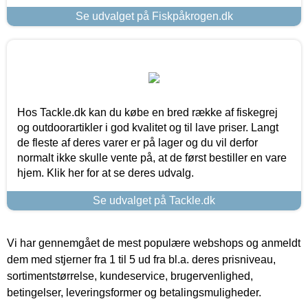
Se udvalget på Fiskpåkrogen.dk
Hos Tackle.dk kan du købe en bred række af fiskegrej
og outdoorartikler i god kvalitet og til lave priser. Langt
de fleste af deres varer er på lager og du vil derfor
normalt ikke skulle vente på, at de først bestiller en vare
hjem. Klik her for at se deres udvalg.
Se udvalget på Tackle.dk
Vi har gennemgået de mest populære webshops og anmeldt
dem med stjerner fra 1 til 5 ud fra bl.a. deres prisniveau,
sortimentstørrelse, kundeservice, brugervenlighed,
betingelser, leveringsformer og betalingsmuligheder.