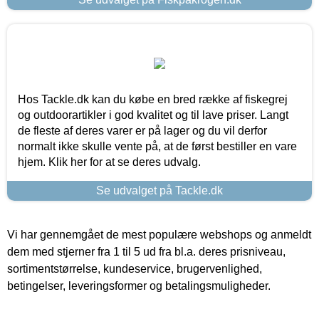
Hos Tackle.dk kan du købe en bred række af fiskegrej
og outdoorartikler i god kvalitet og til lave priser. Langt
de fleste af deres varer er på lager og du vil derfor
normalt ikke skulle vente på, at de først bestiller en vare
hjem. Klik her for at se deres udvalg.
Se udvalget på Tackle.dk
Vi har gennemgået de mest populære webshops og anmeldt
dem med stjerner fra 1 til 5 ud fra bl.a. deres prisniveau,
sortimentstørrelse, kundeservice, brugervenlighed,
betingelser, leveringsformer og betalingsmuligheder.