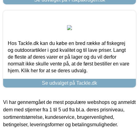
Hos Tackle.dk kan du købe en bred række af fiskegrej
og outdoorartikler i god kvalitet og til lave priser. Langt
de fleste af deres varer er på lager og du vil derfor
normalt ikke skulle vente på, at de først bestiller en vare
hjem. Klik her for at se deres udvalg.
Se udvalget på Tackle.dk
Vi har gennemgået de mest populære webshops og anmeldt
dem med stjerner fra 1 til 5 ud fra bl.a. deres prisniveau,
sortimentstørrelse, kundeservice, brugervenlighed,
betingelser, leveringsformer og betalingsmuligheder.