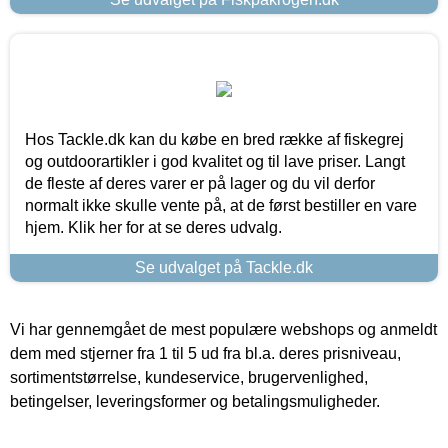
Hos Tackle.dk kan du købe en bred række af fiskegrej
og outdoorartikler i god kvalitet og til lave priser. Langt
de fleste af deres varer er på lager og du vil derfor
normalt ikke skulle vente på, at de først bestiller en vare
hjem. Klik her for at se deres udvalg.
Se udvalget på Tackle.dk
Vi har gennemgået de mest populære webshops og anmeldt
dem med stjerner fra 1 til 5 ud fra bl.a. deres prisniveau,
sortimentstørrelse, kundeservice, brugervenlighed,
betingelser, leveringsformer og betalingsmuligheder.