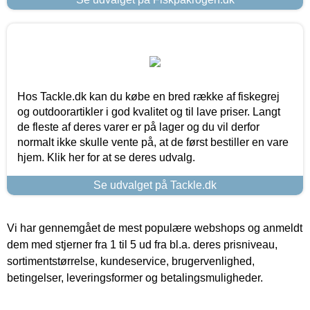
Hos Tackle.dk kan du købe en bred række af fiskegrej
og outdoorartikler i god kvalitet og til lave priser. Langt
de fleste af deres varer er på lager og du vil derfor
normalt ikke skulle vente på, at de først bestiller en vare
hjem. Klik her for at se deres udvalg.
Se udvalget på Tackle.dk
Vi har gennemgået de mest populære webshops og anmeldt
dem med stjerner fra 1 til 5 ud fra bl.a. deres prisniveau,
sortimentstørrelse, kundeservice, brugervenlighed,
betingelser, leveringsformer og betalingsmuligheder.