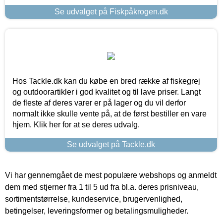
Se udvalget på Fiskpåkrogen.dk
Hos Tackle.dk kan du købe en bred række af fiskegrej
og outdoorartikler i god kvalitet og til lave priser. Langt
de fleste af deres varer er på lager og du vil derfor
normalt ikke skulle vente på, at de først bestiller en vare
hjem. Klik her for at se deres udvalg.
Se udvalget på Tackle.dk
Vi har gennemgået de mest populære webshops og anmeldt
dem med stjerner fra 1 til 5 ud fra bl.a. deres prisniveau,
sortimentstørrelse, kundeservice, brugervenlighed,
betingelser, leveringsformer og betalingsmuligheder.