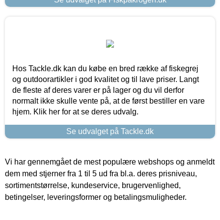
Hos Tackle.dk kan du købe en bred række af fiskegrej
og outdoorartikler i god kvalitet og til lave priser. Langt
de fleste af deres varer er på lager og du vil derfor
normalt ikke skulle vente på, at de først bestiller en vare
hjem. Klik her for at se deres udvalg.
Se udvalget på Tackle.dk
Vi har gennemgået de mest populære webshops og anmeldt
dem med stjerner fra 1 til 5 ud fra bl.a. deres prisniveau,
sortimentstørrelse, kundeservice, brugervenlighed,
betingelser, leveringsformer og betalingsmuligheder.