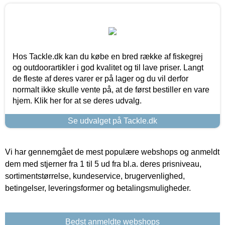
Hos Tackle.dk kan du købe en bred række af fiskegrej
og outdoorartikler i god kvalitet og til lave priser. Langt
de fleste af deres varer er på lager og du vil derfor
normalt ikke skulle vente på, at de først bestiller en vare
hjem. Klik her for at se deres udvalg.
Se udvalget på Tackle.dk
Vi har gennemgået de mest populære webshops og anmeldt
dem med stjerner fra 1 til 5 ud fra bl.a. deres prisniveau,
sortimentstørrelse, kundeservice, brugervenlighed,
betingelser, leveringsformer og betalingsmuligheder.
Bedst anmeldte webshops