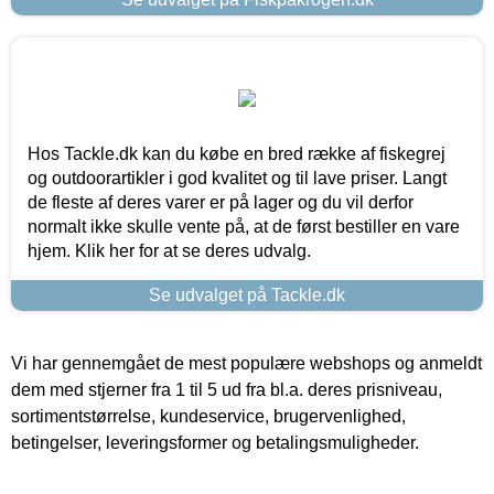
Hos Tackle.dk kan du købe en bred række af fiskegrej
og outdoorartikler i god kvalitet og til lave priser. Langt
de fleste af deres varer er på lager og du vil derfor
normalt ikke skulle vente på, at de først bestiller en vare
hjem. Klik her for at se deres udvalg.
Se udvalget på Tackle.dk
Vi har gennemgået de mest populære webshops og anmeldt
dem med stjerner fra 1 til 5 ud fra bl.a. deres prisniveau,
sortimentstørrelse, kundeservice, brugervenlighed,
betingelser, leveringsformer og betalingsmuligheder.