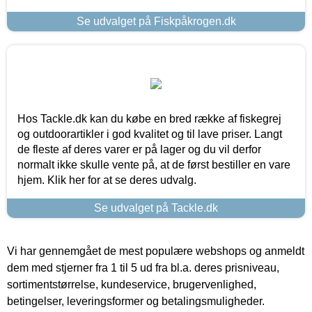
Se udvalget på Fiskpåkrogen.dk
Hos Tackle.dk kan du købe en bred række af fiskegrej
og outdoorartikler i god kvalitet og til lave priser. Langt
de fleste af deres varer er på lager og du vil derfor
normalt ikke skulle vente på, at de først bestiller en vare
hjem. Klik her for at se deres udvalg.
Se udvalget på Tackle.dk
Vi har gennemgået de mest populære webshops og anmeldt
dem med stjerner fra 1 til 5 ud fra bl.a. deres prisniveau,
sortimentstørrelse, kundeservice, brugervenlighed,
betingelser, leveringsformer og betalingsmuligheder.