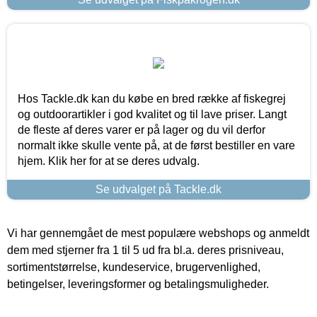
Hos Tackle.dk kan du købe en bred række af fiskegrej
og outdoorartikler i god kvalitet og til lave priser. Langt
de fleste af deres varer er på lager og du vil derfor
normalt ikke skulle vente på, at de først bestiller en vare
hjem. Klik her for at se deres udvalg.
Se udvalget på Tackle.dk
Vi har gennemgået de mest populære webshops og anmeldt
dem med stjerner fra 1 til 5 ud fra bl.a. deres prisniveau,
sortimentstørrelse, kundeservice, brugervenlighed,
betingelser, leveringsformer og betalingsmuligheder.