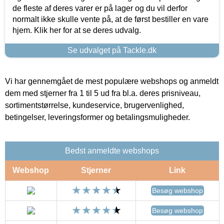
de fleste af deres varer er på lager og du vil derfor
normalt ikke skulle vente på, at de først bestiller en vare
hjem. Klik her for at se deres udvalg.
Se udvalget på Tackle.dk
Vi har gennemgået de mest populære webshops og anmeldt
dem med stjerner fra 1 til 5 ud fra bl.a. deres prisniveau,
sortimentstørrelse, kundeservice, brugervenlighed,
betingelser, leveringsformer og betalingsmuligheder.
Bedst anmeldte webshops
Webshop
Stjerner
Link
Besøg webshop
Besøg webshop