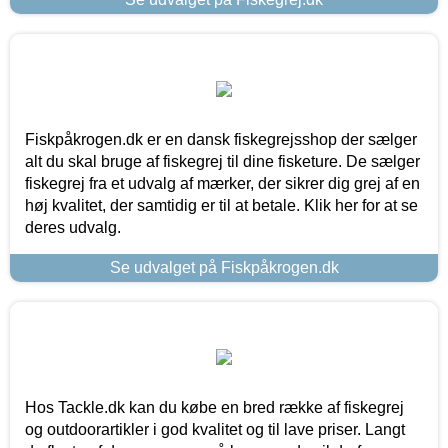
Fiskpåkrogen.dk er en dansk fiskegrejsshop der sælger
alt du skal bruge af fiskegrej til dine fisketure. De sælger
fiskegrej fra et udvalg af mærker, der sikrer dig grej af en
høj kvalitet, der samtidig er til at betale. Klik her for at se
deres udvalg.
Se udvalget på Fiskpåkrogen.dk
Hos Tackle.dk kan du købe en bred række af fiskegrej
og outdoorartikler i god kvalitet og til lave priser. Langt