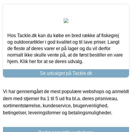
Hos Tackle.dk kan du købe en bred række af fiskegrej
og outdoorartikler i god kvalitet og til lave priser. Langt
de fleste af deres varer er på lager og du vil derfor
normalt ikke skulle vente på, at de først bestiller en vare
hjem. Klik her for at se deres udvalg.
Se udvalget på Tackle.dk
Vi har gennemgået de mest populære webshops og anmeldt
dem med stjerner fra 1 til 5 ud fra bl.a. deres prisniveau,
sortimentstørrelse, kundeservice, brugervenlighed,
betingelser, leveringsformer og betalingsmuligheder.