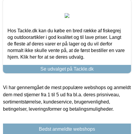
Hos Tackle.dk kan du købe en bred række af fiskegrej
og outdoorartikler i god kvalitet og til lave priser. Langt
de fleste af deres varer er på lager og du vil derfor
normalt ikke skulle vente på, at de først bestiller en vare
hjem. Klik her for at se deres udvalg.
Se udvalget på Tackle.dk
Vi har gennemgået de mest populære webshops og anmeldt
dem med stjerner fra 1 til 5 ud fra bl.a. deres prisniveau,
sortimentstørrelse, kundeservice, brugervenlighed,
betingelser, leveringsformer og betalingsmuligheder.
Bedst anmeldte webshops