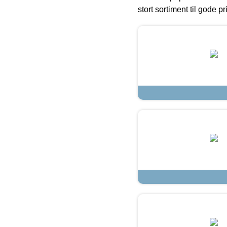
stort sortiment til gode pr