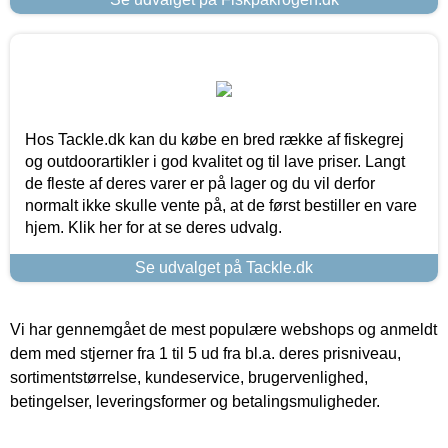
Hos Tackle.dk kan du købe en bred række af fiskegrej
og outdoorartikler i god kvalitet og til lave priser. Langt
de fleste af deres varer er på lager og du vil derfor
normalt ikke skulle vente på, at de først bestiller en vare
hjem. Klik her for at se deres udvalg.
Se udvalget på Tackle.dk
Vi har gennemgået de mest populære webshops og anmeldt
dem med stjerner fra 1 til 5 ud fra bl.a. deres prisniveau,
sortimentstørrelse, kundeservice, brugervenlighed,
betingelser, leveringsformer og betalingsmuligheder.