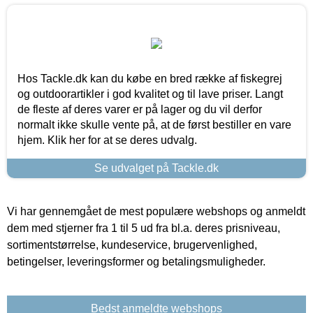
Hos Tackle.dk kan du købe en bred række af fiskegrej
og outdoorartikler i god kvalitet og til lave priser. Langt
de fleste af deres varer er på lager og du vil derfor
normalt ikke skulle vente på, at de først bestiller en vare
hjem. Klik her for at se deres udvalg.
Se udvalget på Tackle.dk
Vi har gennemgået de mest populære webshops og anmeldt
dem med stjerner fra 1 til 5 ud fra bl.a. deres prisniveau,
sortimentstørrelse, kundeservice, brugervenlighed,
betingelser, leveringsformer og betalingsmuligheder.
Bedst anmeldte webshops