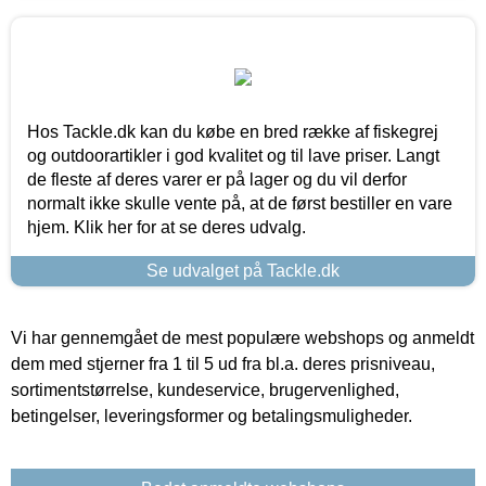
Hos Tackle.dk kan du købe en bred række af fiskegrej
og outdoorartikler i god kvalitet og til lave priser. Langt
de fleste af deres varer er på lager og du vil derfor
normalt ikke skulle vente på, at de først bestiller en vare
hjem. Klik her for at se deres udvalg.
Se udvalget på Tackle.dk
Vi har gennemgået de mest populære webshops og anmeldt
dem med stjerner fra 1 til 5 ud fra bl.a. deres prisniveau,
sortimentstørrelse, kundeservice, brugervenlighed,
betingelser, leveringsformer og betalingsmuligheder.