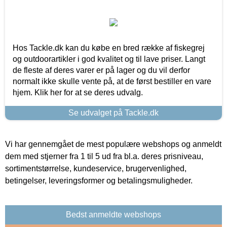
Hos Tackle.dk kan du købe en bred række af fiskegrej
og outdoorartikler i god kvalitet og til lave priser. Langt
de fleste af deres varer er på lager og du vil derfor
normalt ikke skulle vente på, at de først bestiller en vare
hjem. Klik her for at se deres udvalg.
Se udvalget på Tackle.dk
Vi har gennemgået de mest populære webshops og anmeldt
dem med stjerner fra 1 til 5 ud fra bl.a. deres prisniveau,
sortimentstørrelse, kundeservice, brugervenlighed,
betingelser, leveringsformer og betalingsmuligheder.
Bedst anmeldte webshops