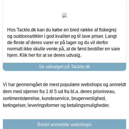
Hos Tackle.dk kan du købe en bred række af fiskegrej
og outdoorartikler i god kvalitet og til lave priser. Langt
de fleste af deres varer er på lager og du vil derfor
normalt ikke skulle vente på, at de først bestiller en vare
hjem. Klik her for at se deres udvalg.
Se udvalget på Tackle.dk
Vi har gennemgået de mest populære webshops og anmeldt
dem med stjerner fra 1 til 5 ud fra bl.a. deres prisniveau,
sortimentstørrelse, kundeservice, brugervenlighed,
betingelser, leveringsformer og betalingsmuligheder.
Bedst anmeldte webshops