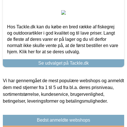
Hos Tackle.dk kan du købe en bred række af fiskegrej
og outdoorartikler i god kvalitet og til lave priser. Langt
de fleste af deres varer er på lager og du vil derfor
normalt ikke skulle vente på, at de først bestiller en vare
hjem. Klik her for at se deres udvalg.
Se udvalget på Tackle.dk
Vi har gennemgået de mest populære webshops og anmeldt
dem med stjerner fra 1 til 5 ud fra bl.a. deres prisniveau,
sortimentstørrelse, kundeservice, brugervenlighed,
betingelser, leveringsformer og betalingsmuligheder.
Bedst anmeldte webshops