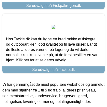
Se udvalget på Fiskpåkrogen.dk
Hos Tackle.dk kan du købe en bred række af fiskegrej
og outdoorartikler i god kvalitet og til lave priser. Langt
de fleste af deres varer er på lager og du vil derfor
normalt ikke skulle vente på, at de først bestiller en vare
hjem. Klik her for at se deres udvalg.
Se udvalget på Tackle.dk
Vi har gennemgået de mest populære webshops og anmeldt
dem med stjerner fra 1 til 5 ud fra bl.a. deres prisniveau,
sortimentstørrelse, kundeservice, brugervenlighed,
betingelser, leveringsformer og betalingsmuligheder.