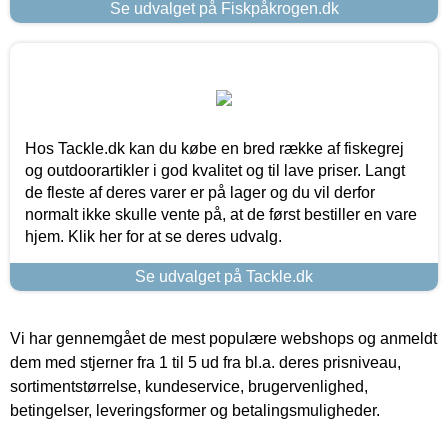
Se udvalget på Fiskpåkrogen.dk
Hos Tackle.dk kan du købe en bred række af fiskegrej
og outdoorartikler i god kvalitet og til lave priser. Langt
de fleste af deres varer er på lager og du vil derfor
normalt ikke skulle vente på, at de først bestiller en vare
hjem. Klik her for at se deres udvalg.
Se udvalget på Tackle.dk
Vi har gennemgået de mest populære webshops og anmeldt
dem med stjerner fra 1 til 5 ud fra bl.a. deres prisniveau,
sortimentstørrelse, kundeservice, brugervenlighed,
betingelser, leveringsformer og betalingsmuligheder.