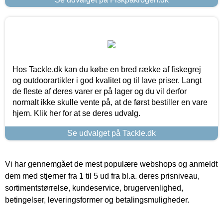
Hos Tackle.dk kan du købe en bred række af fiskegrej
og outdoorartikler i god kvalitet og til lave priser. Langt
de fleste af deres varer er på lager og du vil derfor
normalt ikke skulle vente på, at de først bestiller en vare
hjem. Klik her for at se deres udvalg.
Se udvalget på Tackle.dk
Vi har gennemgået de mest populære webshops og anmeldt
dem med stjerner fra 1 til 5 ud fra bl.a. deres prisniveau,
sortimentstørrelse, kundeservice, brugervenlighed,
betingelser, leveringsformer og betalingsmuligheder.