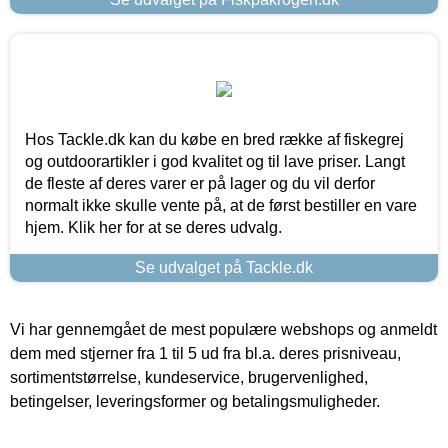
Hos Tackle.dk kan du købe en bred række af fiskegrej
og outdoorartikler i god kvalitet og til lave priser. Langt
de fleste af deres varer er på lager og du vil derfor
normalt ikke skulle vente på, at de først bestiller en vare
hjem. Klik her for at se deres udvalg.
Se udvalget på Tackle.dk
Vi har gennemgået de mest populære webshops og anmeldt
dem med stjerner fra 1 til 5 ud fra bl.a. deres prisniveau,
sortimentstørrelse, kundeservice, brugervenlighed,
betingelser, leveringsformer og betalingsmuligheder.