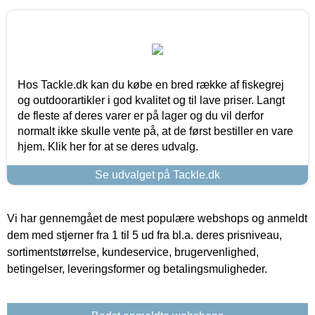
Hos Tackle.dk kan du købe en bred række af fiskegrej
og outdoorartikler i god kvalitet og til lave priser. Langt
de fleste af deres varer er på lager og du vil derfor
normalt ikke skulle vente på, at de først bestiller en vare
hjem. Klik her for at se deres udvalg.
Se udvalget på Tackle.dk
Vi har gennemgået de mest populære webshops og anmeldt
dem med stjerner fra 1 til 5 ud fra bl.a. deres prisniveau,
sortimentstørrelse, kundeservice, brugervenlighed,
betingelser, leveringsformer og betalingsmuligheder.