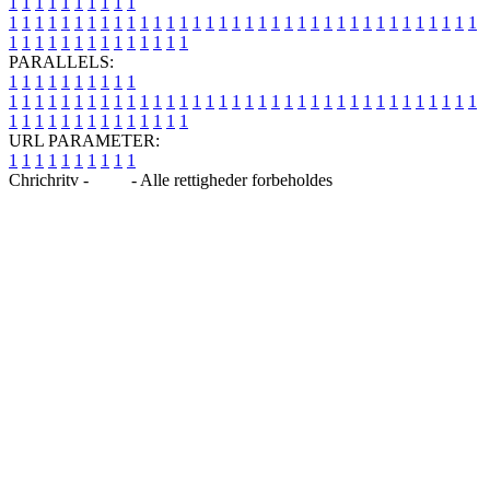
1
1
1
1
1
1
1
1
1
1
1
1
1
1
1
1
1
1
1
1
1
1
1
1
1
1
1
1
1
1
1
1
1
1
1
1
1
1
1
1
1
1
1
1
1
1
1
1
1
1
1
1
1
1
1
1
1
1
1
1
PARALLELS:
1
1
1
1
1
1
1
1
1
1
1
1
1
1
1
1
1
1
1
1
1
1
1
1
1
1
1
1
1
1
1
1
1
1
1
1
1
1
1
1
1
1
1
1
1
1
1
1
1
1
1
1
1
1
1
1
1
1
1
1
URL PARAMETER:
1
1
1
1
1
1
1
1
1
1
Chrichritv -
Blog
- Alle rettigheder forbeholdes