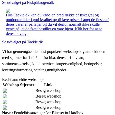
Se udvalget på Fiskpåkrogen.dk
Hos Tackle.dk kan du købe en bred række af fiskegrej og
outdoorartikler i god kvalitet og til lave priser. Langt de fleste af
deres varer er på lager og du vil derfor normalt ikke skulle
vente på, at de først bestiller en vare hjem. Klik her for at se
deres udvalg.
Se udvalget på Tackle.dk
Vi har gennemgået de mest populære webshops og anmeldt dem
med stjerner fra 1 til 5 ud fra bl.a. deres prisniveau,
sortimentstørrelse, kundeservice, brugervenlighed, betingelser,
leveringsformer og betalingsmuligheder.
Bedst anmeldte webshops
Webshop
Stjerner
Link
Besøg webshop
Besøg webshop
Besøg webshop
Besøg webshop
Navn:
Pendelbissanzeiger 3er Blueset in Hardbox