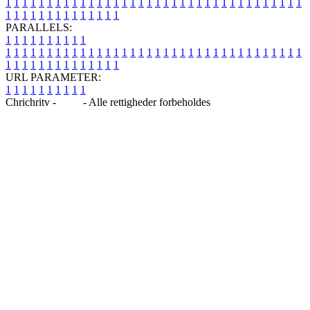
1
1
1
1
1
1
1
1
1
1
1
1
1
1
1
1
1
1
1
1
1
1
1
1
1
1
1
1
1
1
1
1
1
1
1
1
1
1
1
1
1
1
1
1
1
1
1
1
1
1
PARALLELS:
1
1
1
1
1
1
1
1
1
1
1
1
1
1
1
1
1
1
1
1
1
1
1
1
1
1
1
1
1
1
1
1
1
1
1
1
1
1
1
1
1
1
1
1
1
1
1
1
1
1
1
1
1
1
1
1
1
1
1
1
URL PARAMETER:
1
1
1
1
1
1
1
1
1
1
Chrichritv -
Blog
- Alle rettigheder forbeholdes