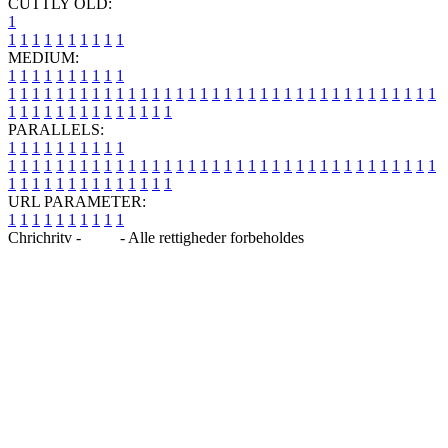
CUTTLY OLD:
1
1
1
1
1
1
1
1
1
1
1
MEDIUM:
1
1
1
1
1
1
1
1
1
1
1
1
1
1
1
1
1
1
1
1
1
1
1
1
1
1
1
1
1
1
1
1
1
1
1
1
1
1
1
1
1
1
1
1
1
1
1
1
1
1
1
1
1
1
1
1
1
1
1
1
PARALLELS:
1
1
1
1
1
1
1
1
1
1
1
1
1
1
1
1
1
1
1
1
1
1
1
1
1
1
1
1
1
1
1
1
1
1
1
1
1
1
1
1
1
1
1
1
1
1
1
1
1
1
1
1
1
1
1
1
1
1
1
1
URL PARAMETER:
1
1
1
1
1
1
1
1
1
1
Chrichritv -
Blog
- Alle rettigheder forbeholdes