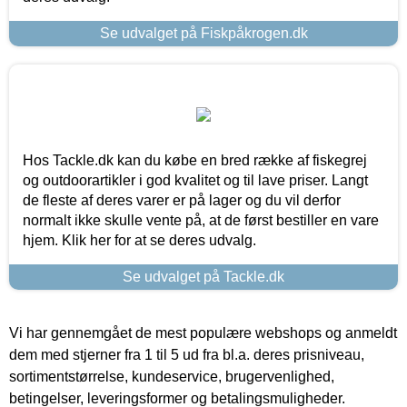
Se udvalget på Fiskpåkrogen.dk
Hos Tackle.dk kan du købe en bred række af fiskegrej
og outdoorartikler i god kvalitet og til lave priser. Langt
de fleste af deres varer er på lager og du vil derfor
normalt ikke skulle vente på, at de først bestiller en vare
hjem. Klik her for at se deres udvalg.
Se udvalget på Tackle.dk
Vi har gennemgået de mest populære webshops og anmeldt
dem med stjerner fra 1 til 5 ud fra bl.a. deres prisniveau,
sortimentstørrelse, kundeservice, brugervenlighed,
betingelser, leveringsformer og betalingsmuligheder.