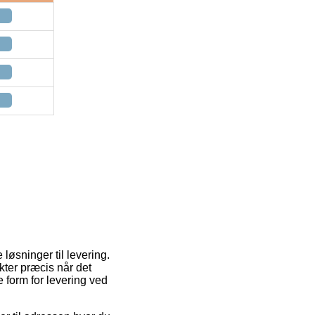
løsninger til levering.
kter præcis når det
e form for levering ved