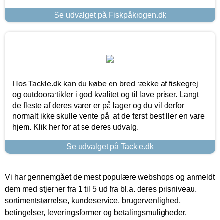
Se udvalget på Fiskpåkrogen.dk
Hos Tackle.dk kan du købe en bred række af fiskegrej
og outdoorartikler i god kvalitet og til lave priser. Langt
de fleste af deres varer er på lager og du vil derfor
normalt ikke skulle vente på, at de først bestiller en vare
hjem. Klik her for at se deres udvalg.
Se udvalget på Tackle.dk
Vi har gennemgået de mest populære webshops og anmeldt
dem med stjerner fra 1 til 5 ud fra bl.a. deres prisniveau,
sortimentstørrelse, kundeservice, brugervenlighed,
betingelser, leveringsformer og betalingsmuligheder.