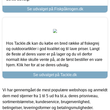
Se udvalget på Fiskpåkrogen.dk
Hos Tackle.dk kan du købe en bred række af fiskegrej
og outdoorartikler i god kvalitet og til lave priser. Langt
de fleste af deres varer er på lager og du vil derfor
normalt ikke skulle vente på, at de først bestiller en vare
hjem. Klik her for at se deres udvalg.
Se udvalget på Tackle.dk
Vi har gennemgået de mest populære webshops og anmeldt
dem med stjerner fra 1 til 5 ud fra bl.a. deres prisniveau,
sortimentstørrelse, kundeservice, brugervenlighed,
betingelser, leveringsformer og betalingsmuligheder.