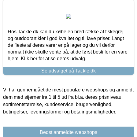
Hos Tackle.dk kan du købe en bred række af fiskegrej
og outdoorartikler i god kvalitet og til lave priser. Langt
de fleste af deres varer er på lager og du vil derfor
normalt ikke skulle vente på, at de først bestiller en vare
hjem. Klik her for at se deres udvalg.
Se udvalget på Tackle.dk
Vi har gennemgået de mest populære webshops og anmeldt
dem med stjerner fra 1 til 5 ud fra bl.a. deres prisniveau,
sortimentstørrelse, kundeservice, brugervenlighed,
betingelser, leveringsformer og betalingsmuligheder.
Bedst anmeldte webshops