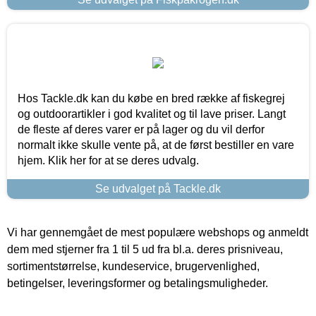
Hos Tackle.dk kan du købe en bred række af fiskegrej
og outdoorartikler i god kvalitet og til lave priser. Langt
de fleste af deres varer er på lager og du vil derfor
normalt ikke skulle vente på, at de først bestiller en vare
hjem. Klik her for at se deres udvalg.
Se udvalget på Tackle.dk
Vi har gennemgået de mest populære webshops og anmeldt
dem med stjerner fra 1 til 5 ud fra bl.a. deres prisniveau,
sortimentstørrelse, kundeservice, brugervenlighed,
betingelser, leveringsformer og betalingsmuligheder.