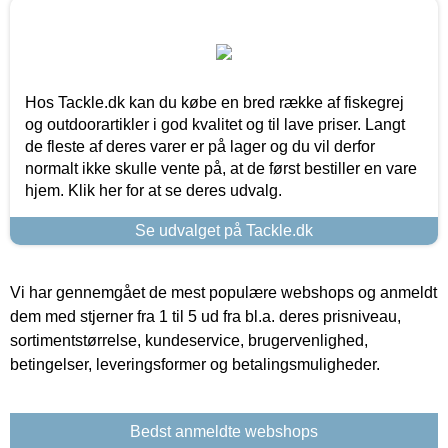
Hos Tackle.dk kan du købe en bred række af fiskegrej
og outdoorartikler i god kvalitet og til lave priser. Langt
de fleste af deres varer er på lager og du vil derfor
normalt ikke skulle vente på, at de først bestiller en vare
hjem. Klik her for at se deres udvalg.
Se udvalget på Tackle.dk
Vi har gennemgået de mest populære webshops og anmeldt
dem med stjerner fra 1 til 5 ud fra bl.a. deres prisniveau,
sortimentstørrelse, kundeservice, brugervenlighed,
betingelser, leveringsformer og betalingsmuligheder.
Bedst anmeldte webshops