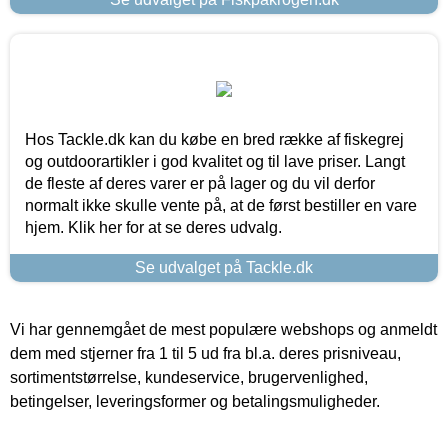
Hos Tackle.dk kan du købe en bred række af fiskegrej
og outdoorartikler i god kvalitet og til lave priser. Langt
de fleste af deres varer er på lager og du vil derfor
normalt ikke skulle vente på, at de først bestiller en vare
hjem. Klik her for at se deres udvalg.
Se udvalget på Tackle.dk
Vi har gennemgået de mest populære webshops og anmeldt
dem med stjerner fra 1 til 5 ud fra bl.a. deres prisniveau,
sortimentstørrelse, kundeservice, brugervenlighed,
betingelser, leveringsformer og betalingsmuligheder.