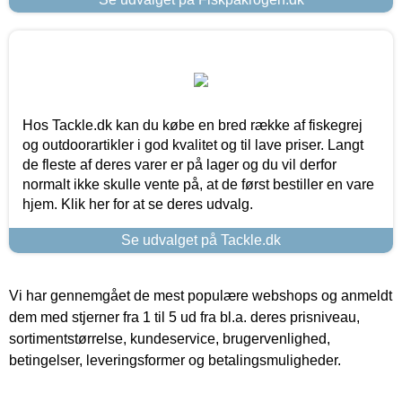
Hos Tackle.dk kan du købe en bred række af fiskegrej
og outdoorartikler i god kvalitet og til lave priser. Langt
de fleste af deres varer er på lager og du vil derfor
normalt ikke skulle vente på, at de først bestiller en vare
hjem. Klik her for at se deres udvalg.
Se udvalget på Tackle.dk
Vi har gennemgået de mest populære webshops og anmeldt
dem med stjerner fra 1 til 5 ud fra bl.a. deres prisniveau,
sortimentstørrelse, kundeservice, brugervenlighed,
betingelser, leveringsformer og betalingsmuligheder.